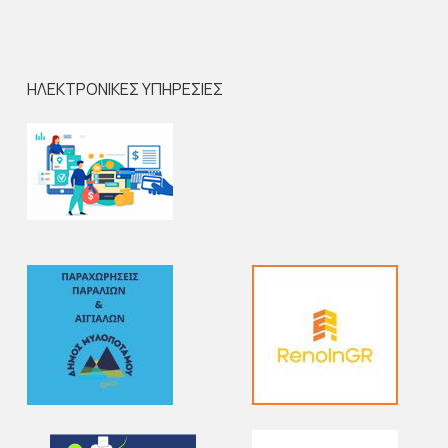
ΗΛΕΚΤΡΟΝΙΚΕΣ ΥΠΗΡΕΣΙΕΣ