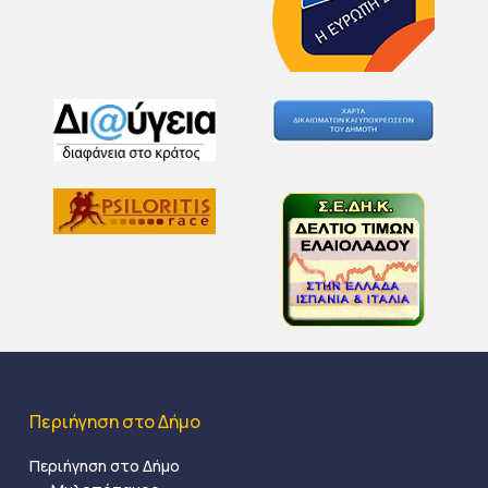
Περιήγηση στο Δήμο
Περιήγηση στο Δήμο