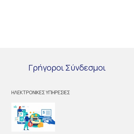
Γρήγοροι
Σύνδεσμοι
ΗΛΕΚΤΡΟΝΙΚΕΣ ΥΠΗΡΕΣΙΕΣ