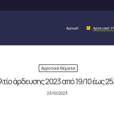
Αρχική
Αρχειακό Υ
Αγροτικά Θέματα
λτίο άρδευσης 2023 από 19/10 έως 25
23/10/2023