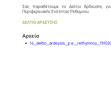
Σας παραθέτουμε το Δελτίο Άρδευσης γ
Περιφερειακής Ενότητας Ρεθύμνου.
ΔΕΛΤΙΟ ΑΡΔΕΥΣΗΣ
Αρχεία
14_deltio_ardeysis_p.e._rethymnoy_19102