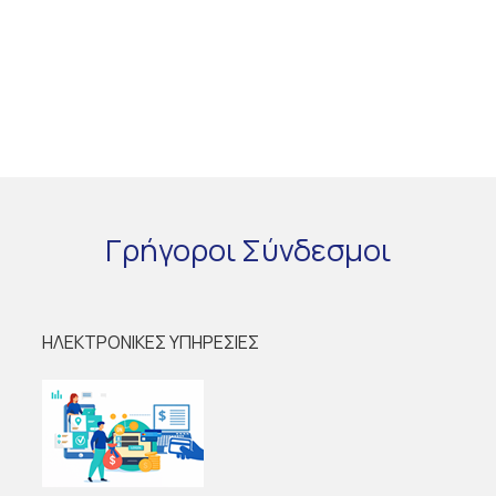
Γρήγοροι
Σύνδεσμοι
ΗΛΕΚΤΡΟΝΙΚΕΣ ΥΠΗΡΕΣΙΕΣ