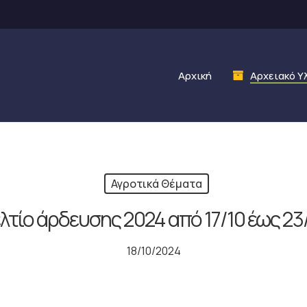
Αρχική
Αρχειακό Υ
Αγροτικά Θέματα
λτίο άρδευσης 2024 από 17/10 έως 23
18/10/2024