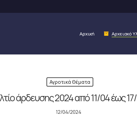
Αρχική
Αρχειακό Υ
Αγροτικά Θέματα
λτίο άρδευσης 2024 από 11/04 έως 17
12/04/2024