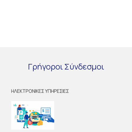
Γρήγοροι
Σύνδεσμοι
ΗΛΕΚΤΡΟΝΙΚΕΣ ΥΠΗΡΕΣΙΕΣ