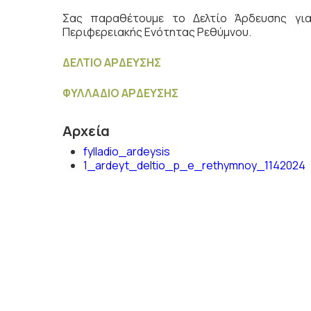
Σας παραθέτουμε το Δελτίο Άρδευσης γ
Περιφερειακής Ενότητας Ρεθύμνου.
ΔΕΛΤΙΟ ΑΡΔΕΥΣΗΣ
ΦΥΛΛΑΔΙΟ ΑΡΔΕΥΣΗΣ
Αρχεία
fylladio_ardeysis
1_ardeyt_deltio_p_e_rethymnoy_1142024