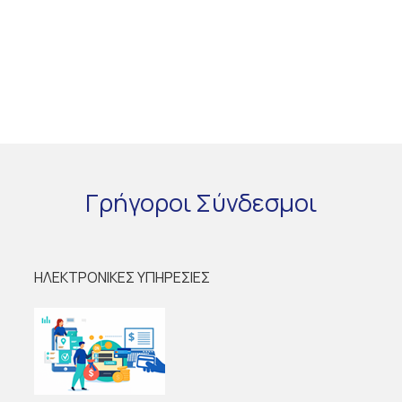
Γρήγοροι
Σύνδεσμοι
ΗΛΕΚΤΡΟΝΙΚΕΣ ΥΠΗΡΕΣΙΕΣ