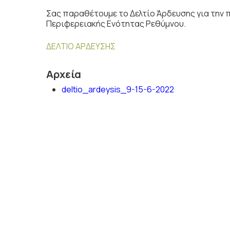
Σας παραθέτουμε το Δελτίο Άρδευσης για την
Περιφερειακής Ενότητας Ρεθύμνου.
ΔΕΛΤΙΟ ΑΡΔΕΥΣΗΣ
Αρχεία
deltio_ardeysis_9-15-6-2022