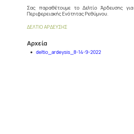
Σας παραθέτουμε το Δελτίο Άρδευσης γ
Περιφερειακής Ενότητας Ρεθύμνου.
ΔΕΛΤΙΟ ΑΡΔΕΥΣΗΣ
Αρχεία
deltio_ardeysis_8-14-9-2022