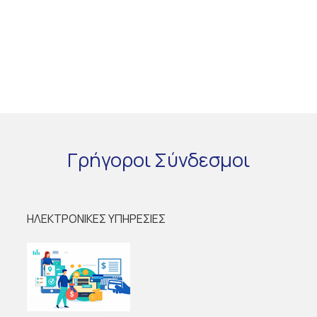
Γρήγοροι
Σύνδεσμοι
ΗΛΕΚΤΡΟΝΙΚΕΣ ΥΠΗΡΕΣΙΕΣ