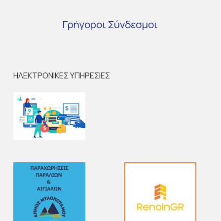
Γρήγοροι
Σύνδεσμοι
ΗΛΕΚΤΡΟΝΙΚΕΣ ΥΠΗΡΕΣΙΕΣ