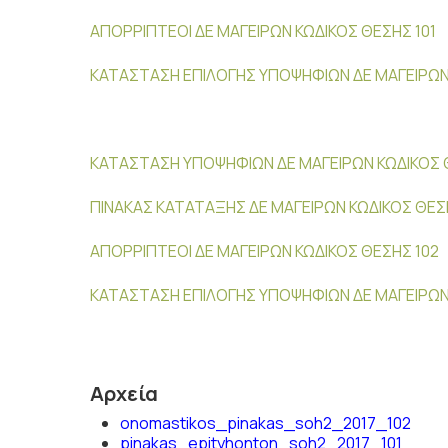
ΑΠΟΡΡΙΠΤΕΟΙ ΔΕ ΜΑΓΕΙΡΩΝ ΚΩΔΙΚΟΣ ΘΕΣΗΣ 101
ΚΑΤΑΣΤΑΣΗ ΕΠΙΛΟΓΗΣ ΥΠΟΨΗΦΙΩΝ ΔΕ ΜΑΓΕΙΡΩΝ 
ΚΑΤΑΣΤΑΣΗ ΥΠΟΨΗΦΙΩΝ ΔΕ ΜΑΓΕΙΡΩΝ ΚΩΔΙΚΟΣ 
ΠΙΝΑΚΑΣ ΚΑΤΑΤΑΞΗΣ ΔΕ ΜΑΓΕΙΡΩΝ ΚΩΔΙΚΟΣ ΘΕΣ
ΑΠΟΡΡΙΠΤΕΟΙ ΔΕ ΜΑΓΕΙΡΩΝ ΚΩΔΙΚΟΣ ΘΕΣΗΣ 102
ΚΑΤΑΣΤΑΣΗ ΕΠΙΛΟΓΗΣ ΥΠΟΨΗΦΙΩΝ ΔΕ ΜΑΓΕΙΡΩΝ
Αρχεία
onomastikos_pinakas_soh2_2017_102
pinakas_epityhonton_soh2_2017_101