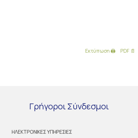
Εκτύπωση 🖨
PDF 📄
Γρήγοροι
Σύνδεσμοι
ΗΛΕΚΤΡΟΝΙΚΕΣ ΥΠΗΡΕΣΙΕΣ