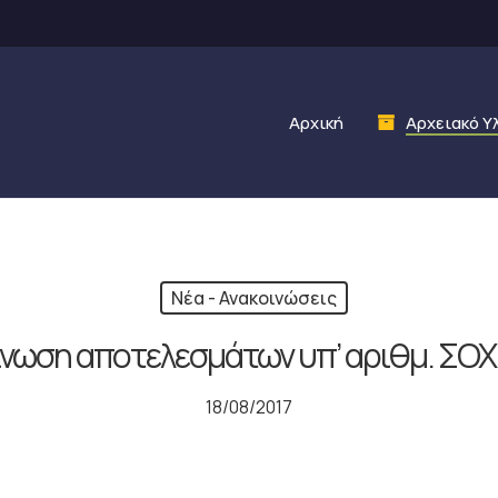
Αρχική
Αρχειακό Υ
Νέα - Ανακοινώσεις
νωση αποτελεσμάτων υπ’ αριθμ. ΣΟΧ
18/08/2017