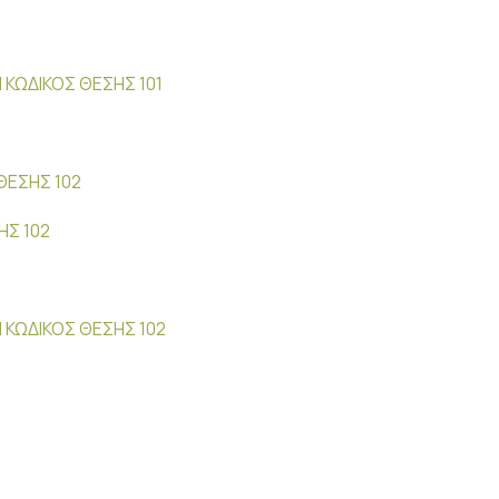
ΚΩΔΙΚΟΣ ΘΕΣΗΣ 101
ΘΕΣΗΣ 102
ΗΣ 102
 ΚΩΔΙΚΟΣ ΘΕΣΗΣ 102