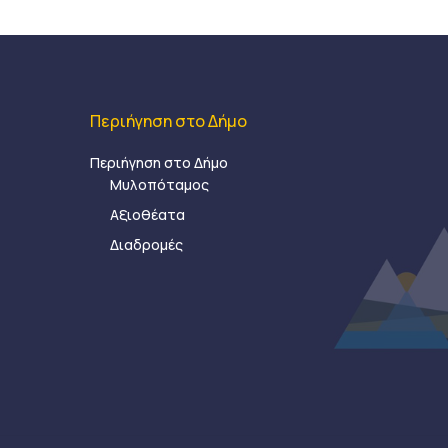
Περιήγηση στο Δήμο
Περιήγηση στο Δήμο
Μυλοπόταμος
Αξιοθέατα
Διαδρομές