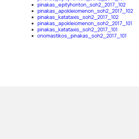
pinakas_epityhonton_soh2_2017_102
pinakas_apokleiomenon_soh2_2017_102
pinakas_katataxis_soh2_2017_102
pinakas_apokleiomenon_soh2_2017_101
pinakas_katataxis_soh2_2017_101
onomastikos_pinakas_soh2_2017_101