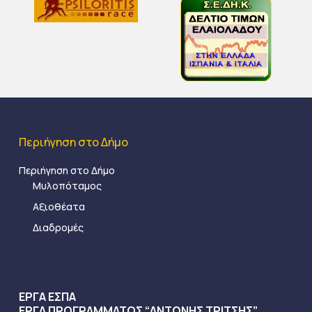
Περιήγηση στο Δήμο
Περιήγηση στο Δήμο
Μυλοπόταμος
Αξιοθέατα
Διαδρομές
ΕΡΓΑ ΕΣΠΑ
ΕΡΓΑ ΠΡΟΓΡΑΜΜΑΤΟΣ “ΑΝΤΩΝΗΣ ΤΡΙΤΣΗΣ”