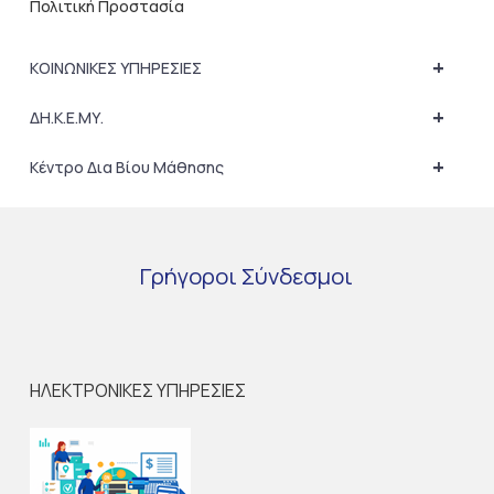
Πολιτική Προστασία
+
ΚΟΙΝΩΝΙΚΕΣ ΥΠΗΡΕΣΙΕΣ
+
ΔΗ.Κ.Ε.ΜΥ.
+
Κέντρο Δια Βίου Μάθησης
Γρήγοροι
Σύνδεσμοι
ΗΛΕΚΤΡΟΝΙΚΕΣ ΥΠΗΡΕΣΙΕΣ