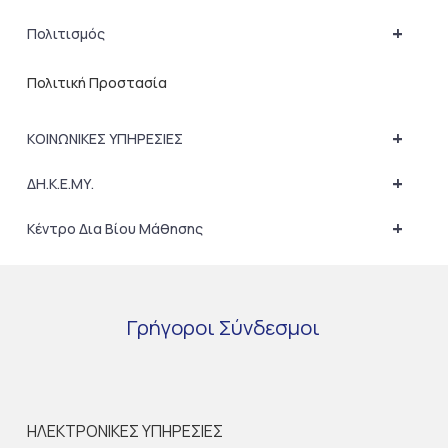
+
Πολιτισμός
Πολιτική Προστασία
+
ΚΟΙΝΩΝΙΚΕΣ ΥΠΗΡΕΣΙΕΣ
+
ΔΗ.Κ.Ε.ΜΥ.
+
Κέντρο Δια Βίου Μάθησης
Γρήγοροι
Σύνδεσμοι
ΗΛΕΚΤΡΟΝΙΚΕΣ ΥΠΗΡΕΣΙΕΣ