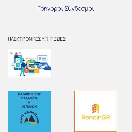
Γρήγοροι
Σύνδεσμοι
ΗΛΕΚΤΡΟΝΙΚΕΣ ΥΠΗΡΕΣΙΕΣ