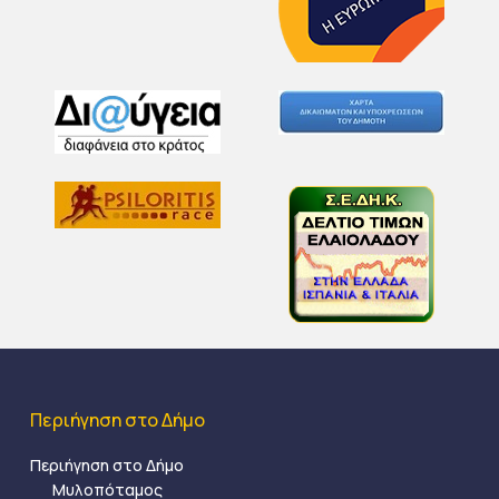
Περιήγηση στο Δήμο
Περιήγηση στο Δήμο
Μυλοπόταμος