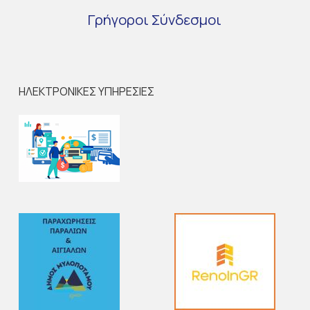
Γρήγοροι
Σύνδεσμοι
ΗΛΕΚΤΡΟΝΙΚΕΣ ΥΠΗΡΕΣΙΕΣ