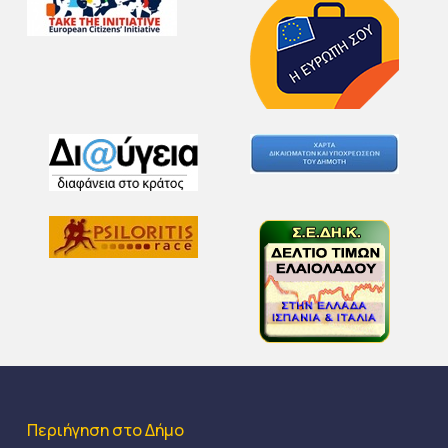
Περιήγηση στο Δήμο