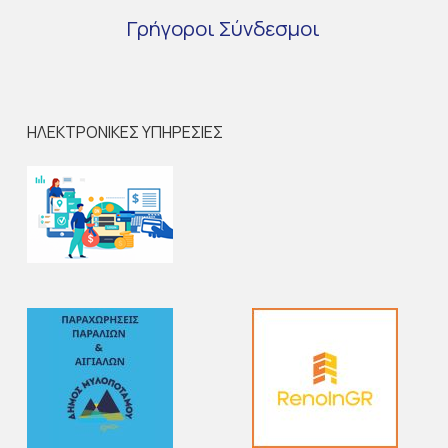
Γρήγοροι
Σύνδεσμοι
ΗΛΕΚΤΡΟΝΙΚΕΣ ΥΠΗΡΕΣΙΕΣ