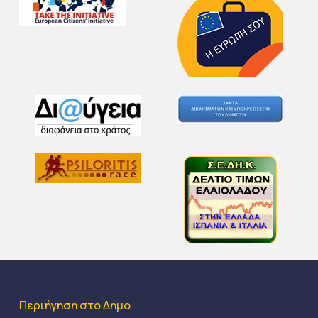
Περιήγηση στο Δήμο