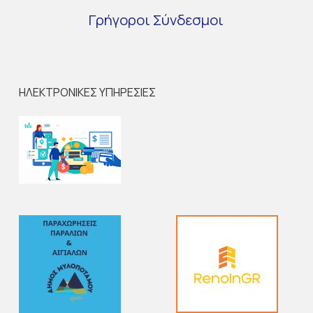
Γρήγοροι
Σύνδεσμοι
ΗΛΕΚΤΡΟΝΙΚΕΣ ΥΠΗΡΕΣΙΕΣ