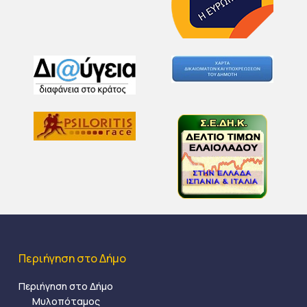
Περιήγηση στο Δήμο
Περιήγηση στο Δήμο
Μυλοπόταμος