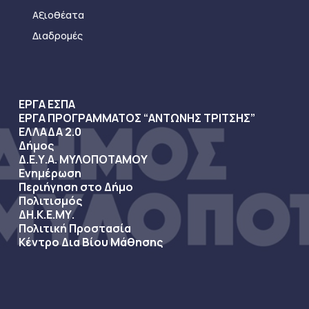
Αξιοθέατα
Διαδρομές
ΕΡΓΑ ΕΣΠΑ
ΕΡΓΑ ΠΡΟΓΡΑΜΜΑΤΟΣ “ΑΝΤΩΝΗΣ ΤΡΙΤΣΗΣ”
ΕΛΛΑΔΑ 2.0
Δήμος
Δ.Ε.Υ.Α. ΜΥΛΟΠΟΤΑΜΟΥ
Ενημέρωση
Περιήγηση στο Δήμο
Πολιτισμός
ΔΗ.Κ.Ε.ΜΥ.
Πολιτική Προστασία
Κέντρο Δια Βίου Μάθησης