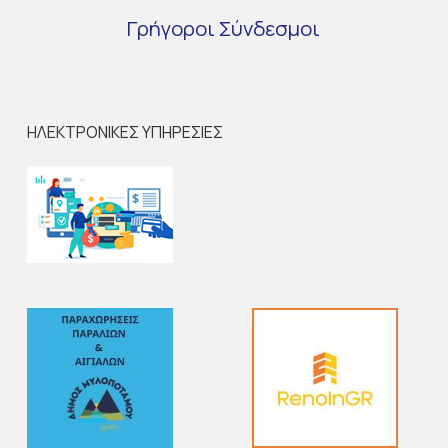
Γρήγοροι
Σύνδεσμοι
ΗΛΕΚΤΡΟΝΙΚΕΣ ΥΠΗΡΕΣΙΕΣ