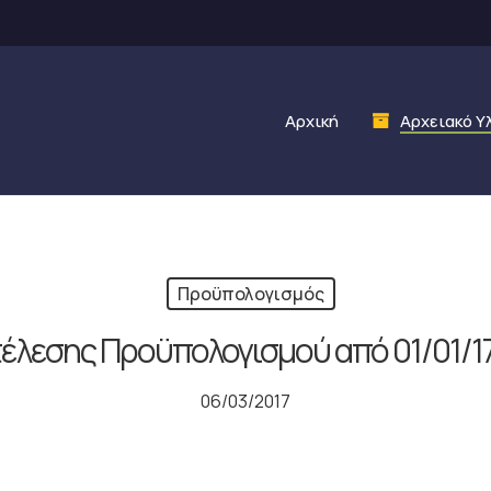
Αρχική
Αρχειακό Υ
Προϋπολογισμός
τέλεσης Προϋπολογισμού από 01/01/17
06/03/2017