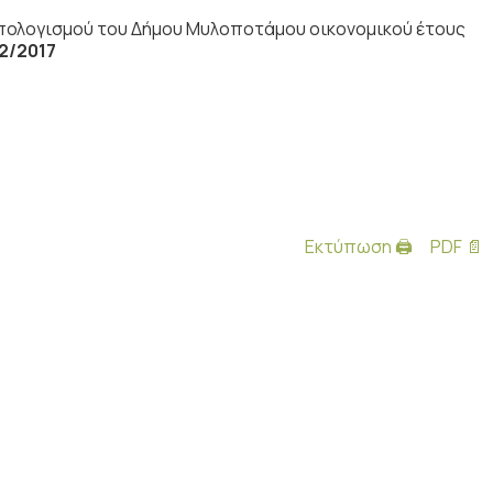
πολογισμού του Δήμου Μυλοποτάμου οικονομικού έτους
2/2017
Εκτύπωση 🖨
PDF 📄