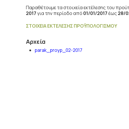
Παραθέτουμε τα στοιχεία εκτέλεσης του προϋ
2017
για την περίοδο από
01/01/2017
έως
28/0
ΣΤΟΙΧΕΙΑ ΕΚΤΕΛΕΣΗΣ ΠΡΟΫΠΟΛΟΓΙΣΜΟΥ
Αρχεία
parak_proyp_02-2017