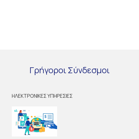
Γρήγοροι
Σύνδεσμοι
ΗΛΕΚΤΡΟΝΙΚΕΣ ΥΠΗΡΕΣΙΕΣ