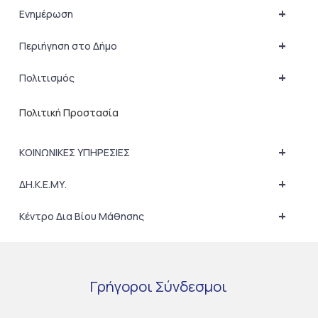
+
Ενημέρωση
+
Περιήγηση στο Δήμο
+
Πολιτισμός
Πολιτική Προστασία
+
ΚΟΙΝΩΝΙΚΕΣ ΥΠΗΡΕΣΙΕΣ
+
ΔΗ.Κ.Ε.ΜΥ.
+
Κέντρο Δια Βίου Μάθησης
Γρήγοροι
Σύνδεσμοι