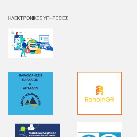
ΗΛΕΚΤΡΟΝΙΚΕΣ ΥΠΗΡΕΣΙΕΣ