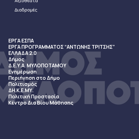
Αξιοθέατα
Διαδρομές
ΕΡΓΑ ΕΣΠΑ
ΕΡΓΑ ΠΡΟΓΡΑΜΜΑΤΟΣ “ΑΝΤΩΝΗΣ ΤΡΙΤΣΗΣ”
ΕΛΛΑΔΑ 2.0
Δήμος
Δ.Ε.Υ.Α. ΜΥΛΟΠΟΤΑΜΟΥ
Ενημέρωση
Περιήγηση στο Δήμο
Πολιτισμός
ΔΗ.Κ.Ε.ΜΥ.
Πολιτική Προστασία
Κέντρο Δια Βίου Μάθησης