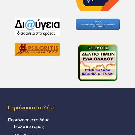
Περιήγηση στο Δήμο
Περιήγηση στο Δήμο
Μυλοπόταμος