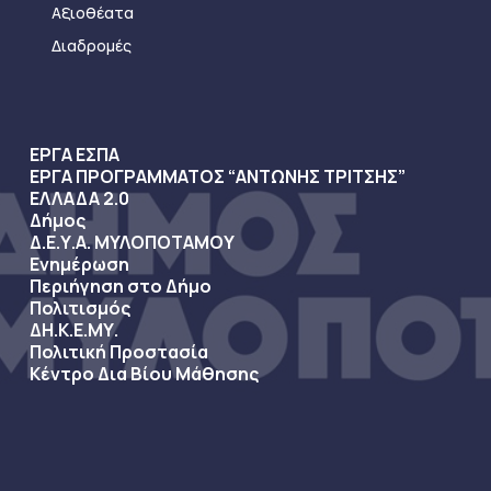
Αξιοθέατα
Διαδρομές
ΕΡΓΑ ΕΣΠΑ
ΕΡΓΑ ΠΡΟΓΡΑΜΜΑΤΟΣ “ΑΝΤΩΝΗΣ ΤΡΙΤΣΗΣ”
ΕΛΛΑΔΑ 2.0
Δήμος
Δ.Ε.Υ.Α. ΜΥΛΟΠΟΤΑΜΟΥ
Ενημέρωση
Περιήγηση στο Δήμο
Πολιτισμός
ΔΗ.Κ.Ε.ΜΥ.
Πολιτική Προστασία
Κέντρο Δια Βίου Μάθησης