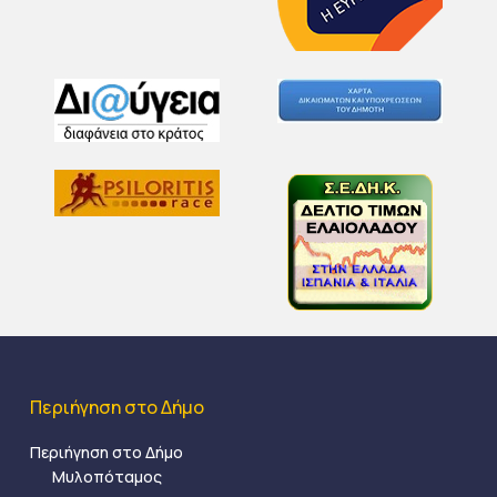
Περιήγηση στο Δήμο
Περιήγηση στο Δήμο
Μυλοπόταμος