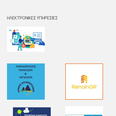
ΗΛΕΚΤΡΟΝΙΚΕΣ ΥΠΗΡΕΣΙΕΣ