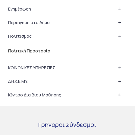
+
Ενημέρωση
+
Περιήγηση στο Δήμο
+
Πολιτισμός
Πολιτική Προστασία
+
ΚΟΙΝΩΝΙΚΕΣ ΥΠΗΡΕΣΙΕΣ
+
ΔΗ.Κ.Ε.ΜΥ.
+
Κέντρο Δια Βίου Μάθησης
Γρήγοροι
Σύνδεσμοι