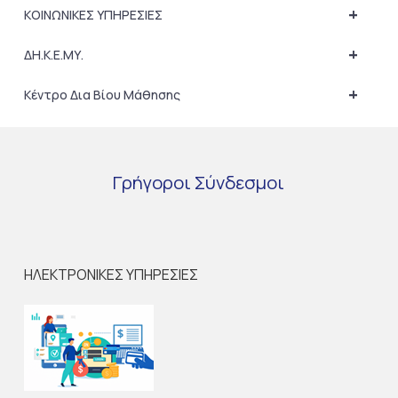
+
ΚΟΙΝΩΝΙΚΕΣ ΥΠΗΡΕΣΙΕΣ
+
ΔΗ.Κ.Ε.ΜΥ.
+
Κέντρο Δια Βίου Μάθησης
Γρήγοροι
Σύνδεσμοι
ΗΛΕΚΤΡΟΝΙΚΕΣ ΥΠΗΡΕΣΙΕΣ