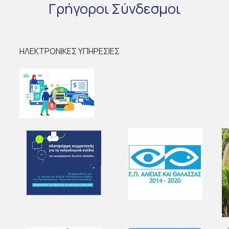
Γρήγοροι
Σύνδεσμοι
ΗΛΕΚΤΡΟΝΙΚΕΣ ΥΠΗΡΕΣΙΕΣ