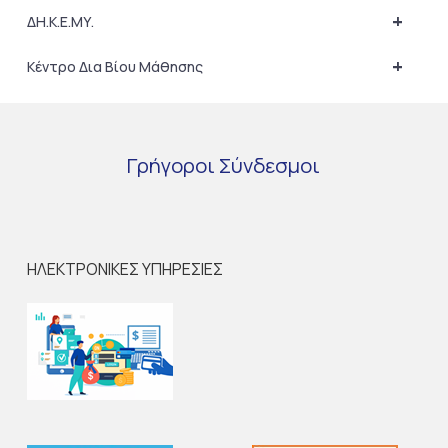
+
ΔΗ.Κ.Ε.ΜΥ.
+
Κέντρο Δια Βίου Μάθησης
Γρήγοροι
Σύνδεσμοι
ΗΛΕΚΤΡΟΝΙΚΕΣ ΥΠΗΡΕΣΙΕΣ