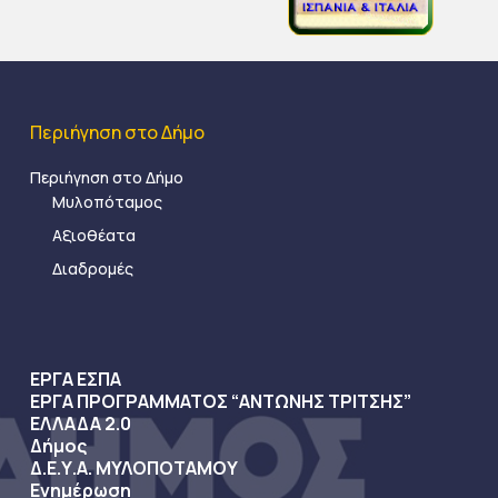
Περιήγηση στο Δήμο
Περιήγηση στο Δήμο
Μυλοπόταμος
Αξιοθέατα
Διαδρομές
ΕΡΓΑ ΕΣΠΑ
ΕΡΓΑ ΠΡΟΓΡΑΜΜΑΤΟΣ “ΑΝΤΩΝΗΣ ΤΡΙΤΣΗΣ”
ΕΛΛΑΔΑ 2.0
Δήμος
Δ.Ε.Υ.Α. ΜΥΛΟΠΟΤΑΜΟΥ
Ενημέρωση