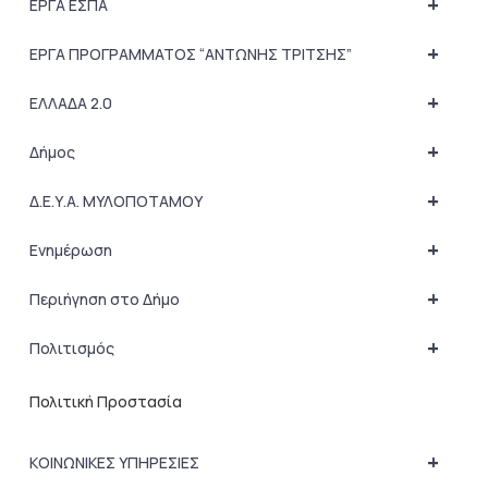
+
ΕΡΓΑ ΕΣΠΑ
+
ΕΡΓΑ ΠΡΟΓΡΑΜΜΑΤΟΣ “ΑΝΤΩΝΗΣ ΤΡΙΤΣΗΣ”
+
ΕΛΛΑΔΑ 2.0
+
Δήμος
+
Δ.Ε.Υ.Α. ΜΥΛΟΠΟΤΑΜΟΥ
+
Ενημέρωση
+
Περιήγηση στο Δήμο
+
Πολιτισμός
Πολιτική Προστασία
+
ΚΟΙΝΩΝΙΚΕΣ ΥΠΗΡΕΣΙΕΣ