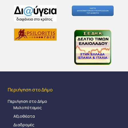
Περιήγηση στο Δήμο
Περιήγηση στο Δήμο
Μυλοπόταμος
Αξιοθέατα
Διαδρομές