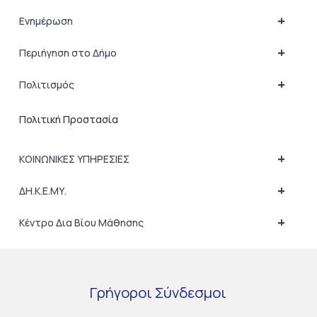
+
Ενημέρωση
+
Περιήγηση στο Δήμο
+
Πολιτισμός
Πολιτική Προστασία
+
ΚΟΙΝΩΝΙΚΕΣ ΥΠΗΡΕΣΙΕΣ
+
ΔΗ.Κ.Ε.ΜΥ.
+
Κέντρο Δια Βίου Μάθησης
Γρήγοροι
Σύνδεσμοι