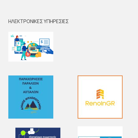
ΗΛΕΚΤΡΟΝΙΚΕΣ ΥΠΗΡΕΣΙΕΣ