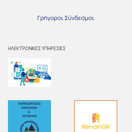
Γρήγοροι
Σύνδεσμοι
ΗΛΕΚΤΡΟΝΙΚΕΣ ΥΠΗΡΕΣΙΕΣ