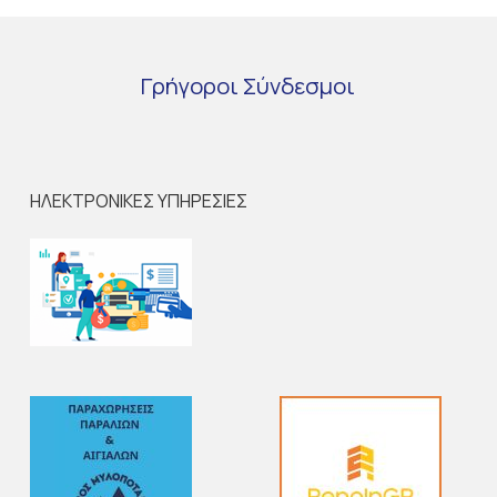
Γρήγοροι
Σύνδεσμοι
ΗΛΕΚΤΡΟΝΙΚΕΣ ΥΠΗΡΕΣΙΕΣ