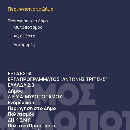
Περιήγηση στο Δήμο
Περιήγηση στο Δήμο
Μυλοπόταμος
Αξιοθέατα
Διαδρομές
ΕΡΓΑ ΕΣΠΑ
ΕΡΓΑ ΠΡΟΓΡΑΜΜΑΤΟΣ “ΑΝΤΩΝΗΣ ΤΡΙΤΣΗΣ”
ΕΛΛΑΔΑ 2.0
Δήμος
Δ.Ε.Υ.Α. ΜΥΛΟΠΟΤΑΜΟΥ
Ενημέρωση
Περιήγηση στο Δήμο
Πολιτισμός
ΔΗ.Κ.Ε.ΜΥ.
Πολιτική Προστασία