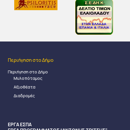
Περιήγηση στο Δήμο
Περιήγηση στο Δήμο
Μυλοπόταμος
Αξιοθέατα
Διαδρομές
ΕΡΓΑ ΕΣΠΑ