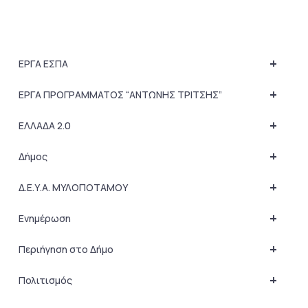
+
ΕΡΓΑ ΕΣΠΑ
+
ΕΡΓΑ ΠΡΟΓΡΑΜΜΑΤΟΣ “ΑΝΤΩΝΗΣ ΤΡΙΤΣΗΣ”
+
ΕΛΛΑΔΑ 2.0
+
Δήμος
+
Δ.Ε.Υ.Α. ΜΥΛΟΠΟΤΑΜΟΥ
+
Ενημέρωση
+
Περιήγηση στο Δήμο
+
Πολιτισμός