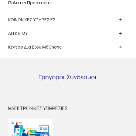
Πολιτική Προστασία
+
ΚΟΙΝΩΝΙΚΕΣ ΥΠΗΡΕΣΙΕΣ
+
ΔΗ.Κ.Ε.ΜΥ.
+
Κέντρο Δια Βίου Μάθησης
Γρήγοροι
Σύνδεσμοι
ΗΛΕΚΤΡΟΝΙΚΕΣ ΥΠΗΡΕΣΙΕΣ