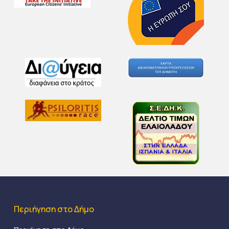
Περιήγηση στο Δήμο