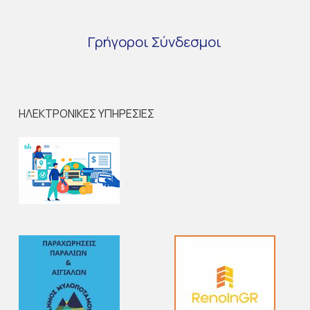
Γρήγοροι
Σύνδεσμοι
ΗΛΕΚΤΡΟΝΙΚΕΣ ΥΠΗΡΕΣΙΕΣ