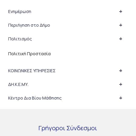
+
Ενημέρωση
+
Περιήγηση στο Δήμο
+
Πολιτισμός
Πολιτική Προστασία
+
ΚΟΙΝΩΝΙΚΕΣ ΥΠΗΡΕΣΙΕΣ
+
ΔΗ.Κ.Ε.ΜΥ.
+
Κέντρο Δια Βίου Μάθησης
Γρήγοροι
Σύνδεσμοι