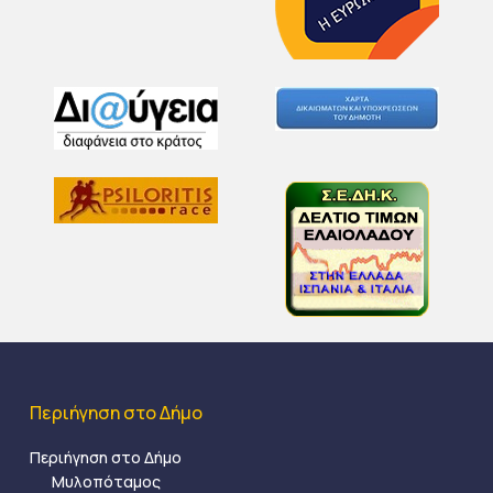
Περιήγηση στο Δήμο
Περιήγηση στο Δήμο
Μυλοπόταμος