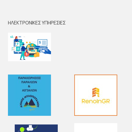
ΗΛΕΚΤΡΟΝΙΚΕΣ ΥΠΗΡΕΣΙΕΣ