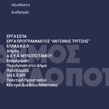
Αξιοθέατα
Διαδρομές
ΕΡΓΑ ΕΣΠΑ
ΕΡΓΑ ΠΡΟΓΡΑΜΜΑΤΟΣ “ΑΝΤΩΝΗΣ ΤΡΙΤΣΗΣ”
ΕΛΛΑΔΑ 2.0
Δήμος
Δ.Ε.Υ.Α. ΜΥΛΟΠΟΤΑΜΟΥ
Ενημέρωση
Περιήγηση στο Δήμο
Πολιτισμός
ΔΗ.Κ.Ε.ΜΥ.
Πολιτική Προστασία
Κέντρο Δια Βίου Μάθησης