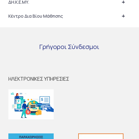
+
ΔΗ.Κ.Ε.ΜΥ.
+
Κέντρο Δια Βίου Μάθησης
Γρήγοροι
Σύνδεσμοι
ΗΛΕΚΤΡΟΝΙΚΕΣ ΥΠΗΡΕΣΙΕΣ