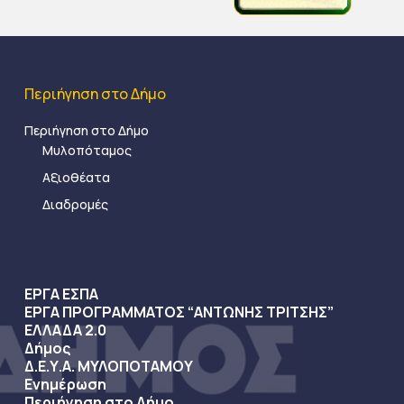
Περιήγηση στο Δήμο
Περιήγηση στο Δήμο
Μυλοπόταμος
Αξιοθέατα
Διαδρομές
ΕΡΓΑ ΕΣΠΑ
ΕΡΓΑ ΠΡΟΓΡΑΜΜΑΤΟΣ “ΑΝΤΩΝΗΣ ΤΡΙΤΣΗΣ”
ΕΛΛΑΔΑ 2.0
Δήμος
Δ.Ε.Υ.Α. ΜΥΛΟΠΟΤΑΜΟΥ
Ενημέρωση
Περιήγηση στο Δήμο