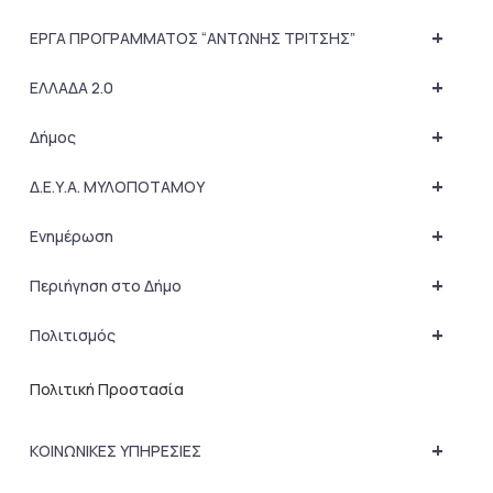
+
ΕΡΓΑ ΠΡΟΓΡΑΜΜΑΤΟΣ “ΑΝΤΩΝΗΣ ΤΡΙΤΣΗΣ”
+
ΕΛΛΑΔΑ 2.0
+
Δήμος
+
Δ.Ε.Υ.Α. ΜΥΛΟΠΟΤΑΜΟΥ
+
Ενημέρωση
+
Περιήγηση στο Δήμο
+
Πολιτισμός
Πολιτική Προστασία
+
ΚΟΙΝΩΝΙΚΕΣ ΥΠΗΡΕΣΙΕΣ