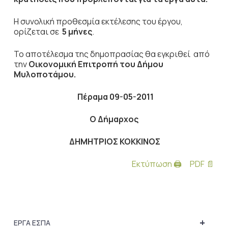
Η συνολική προθεσμία εκτέλεσης του έργου,
ορίζεται σε
5 μήνες
.
Το αποτέλεσμα της δημοπρασίας θα εγκριθεί από
την
Οικονομική Επιτροπή του Δήμου
Μυλοποτάμου.
Πέραμα 09-05-2011
Ο Δήμαρχος
ΔΗΜΗΤΡΙΟΣ ΚΟΚΚΙΝΟΣ
Εκτύπωση 🖨
PDF 📄
+
ΕΡΓΑ ΕΣΠΑ