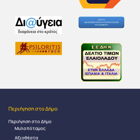
Περιήγηση στο Δήμο
Περιήγηση στο Δήμο
Μυλοπόταμος
Αξιοθέατα