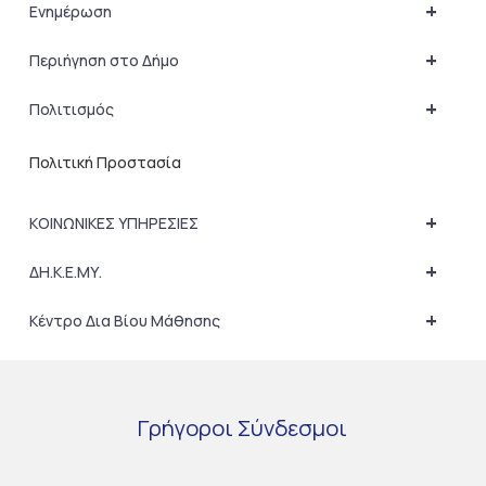
+
Ενημέρωση
+
Περιήγηση στο Δήμο
+
Πολιτισμός
Πολιτική Προστασία
+
ΚΟΙΝΩΝΙΚΕΣ ΥΠΗΡΕΣΙΕΣ
+
ΔΗ.Κ.Ε.ΜΥ.
+
Κέντρο Δια Βίου Μάθησης
Γρήγοροι
Σύνδεσμοι