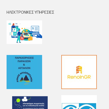
ΗΛΕΚΤΡΟΝΙΚΕΣ ΥΠΗΡΕΣΙΕΣ