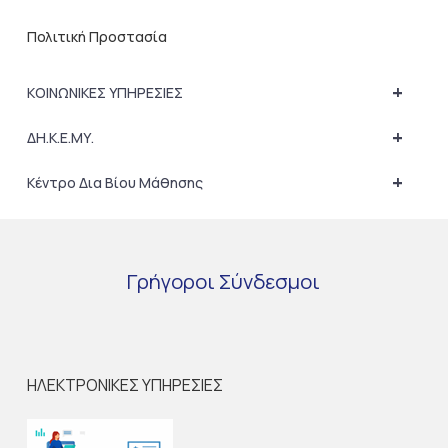
Πολιτική Προστασία
+
ΚΟΙΝΩΝΙΚΕΣ ΥΠΗΡΕΣΙΕΣ
+
ΔΗ.Κ.Ε.ΜΥ.
+
Κέντρο Δια Βίου Μάθησης
Γρήγοροι
Σύνδεσμοι
ΗΛΕΚΤΡΟΝΙΚΕΣ ΥΠΗΡΕΣΙΕΣ