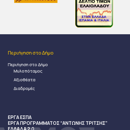
Περιήγηση στο Δήμο
Περιήγηση στο Δήμο
Μυλοπόταμος
Αξιοθέατα
Διαδρομές
ΕΡΓΑ ΕΣΠΑ
ΕΡΓΑ ΠΡΟΓΡΑΜΜΑΤΟΣ “ΑΝΤΩΝΗΣ ΤΡΙΤΣΗΣ”
ΕΛΛΑΔΑ 2.0