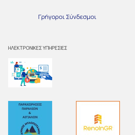
Γρήγοροι
Σύνδεσμοι
ΗΛΕΚΤΡΟΝΙΚΕΣ ΥΠΗΡΕΣΙΕΣ