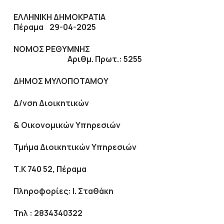
ΕΛΛΗΝΙΚΗ ΔΗΜΟΚΡΑΤΙΑ
Πέραμα 29-04-2025
ΝΟΜΟΣ ΡΕΘΥΜΝΗΣ
Αριθμ. Πρωτ.: 5255
ΔΗΜΟΣ ΜΥΛΟΠΟΤΑΜΟΥ
Δ/νση Διοικητικών
& Οικονομικών Υπηρεσιών
Τμήμα Διοικητικών Υπηρεσιών
Τ.Κ 740 52, Πέραμα
Πληροφορίες: Ι. Σταθάκη
Τηλ : 2834340322