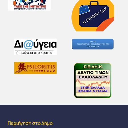
Περιήγηση στο Δήμο