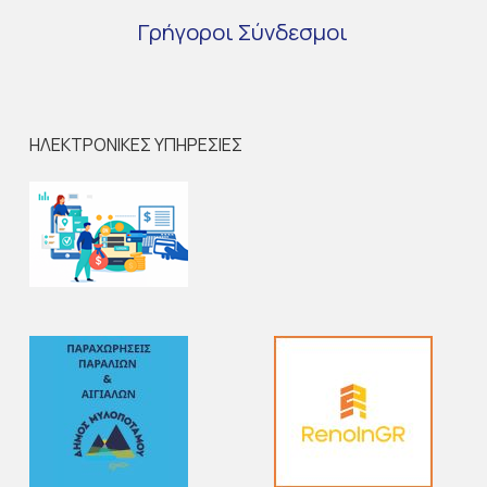
Γρήγοροι
Σύνδεσμοι
ΗΛΕΚΤΡΟΝΙΚΕΣ ΥΠΗΡΕΣΙΕΣ