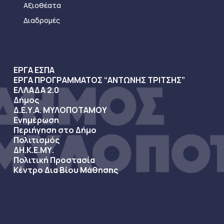
Αξιοθέατα
Διαδρομές
ΕΡΓΑ ΕΣΠΑ
ΕΡΓΑ ΠΡΟΓΡΑΜΜΑΤΟΣ “ΑΝΤΩΝΗΣ ΤΡΙΤΣΗΣ”
ΕΛΛΑΔΑ 2.0
Δήμος
Δ.Ε.Υ.Α. ΜΥΛΟΠΟΤΑΜΟΥ
Ενημέρωση
Περιήγηση στο Δήμο
Πολιτισμός
ΔΗ.Κ.Ε.ΜΥ.
Πολιτική Προστασία
Κέντρο Δια Βίου Μάθησης