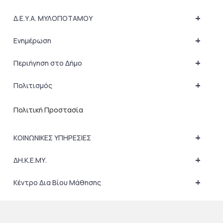
+
Δ.Ε.Υ.Α. ΜΥΛΟΠΟΤΑΜΟΥ
+
Ενημέρωση
+
Περιήγηση στο Δήμο
+
Πολιτισμός
Πολιτική Προστασία
+
ΚΟΙΝΩΝΙΚΕΣ ΥΠΗΡΕΣΙΕΣ
+
ΔΗ.Κ.Ε.ΜΥ.
+
Κέντρο Δια Βίου Μάθησης