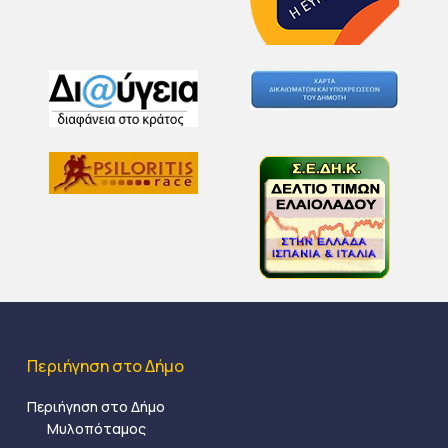
Περιήγηση στο Δήμο
Περιήγηση στο Δήμο
Μυλοπόταμος