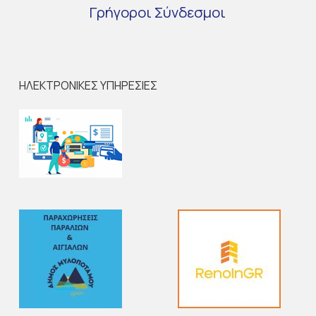
Γρήγοροι
Σύνδεσμοι
ΗΛΕΚΤΡΟΝΙΚΕΣ ΥΠΗΡΕΣΙΕΣ