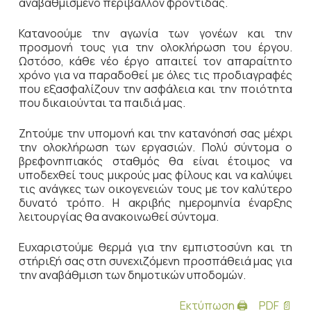
αναβαθμισμένο περιβάλλον φροντίδας.
Κατανοούμε την αγωνία των γονέων και την
προσμονή τους για την ολοκλήρωση του έργου.
Ωστόσο, κάθε νέο έργο απαιτεί τον απαραίτητο
χρόνο για να παραδοθεί με όλες τις προδιαγραφές
που εξασφαλίζουν την ασφάλεια και την ποιότητα
που δικαιούνται τα παιδιά μας.
Ζητούμε την υπομονή και την κατανόησή σας μέχρι
την ολοκλήρωση των εργασιών. Πολύ σύντομα ο
βρεφονηπιακός σταθμός θα είναι έτοιμος να
υποδεχθεί τους μικρούς μας φίλους και να καλύψει
τις ανάγκες των οικογενειών τους με τον καλύτερο
δυνατό τρόπο. Η ακριβής ημερομηνία έναρξης
λειτουργίας θα ανακοινωθεί σύντομα.
Ευχαριστούμε θερμά για την εμπιστοσύνη και τη
στήριξή σας στη συνεχιζόμενη προσπάθειά μας για
την αναβάθμιση των δημοτικών υποδομών.
Εκτύπωση 🖨
PDF 📄