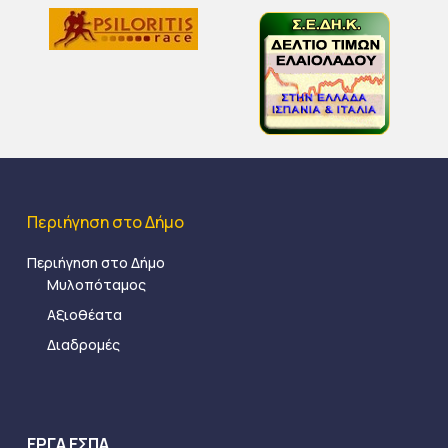
Περιήγηση στο Δήμο
Περιήγηση στο Δήμο
Μυλοπόταμος
Αξιοθέατα
Διαδρομές
ΕΡΓΑ ΕΣΠΑ