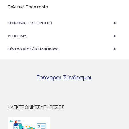
Πολιτική Προστασία
+
ΚΟΙΝΩΝΙΚΕΣ ΥΠΗΡΕΣΙΕΣ
+
ΔΗ.Κ.Ε.ΜΥ.
+
Κέντρο Δια Βίου Μάθησης
Γρήγοροι
Σύνδεσμοι
ΗΛΕΚΤΡΟΝΙΚΕΣ ΥΠΗΡΕΣΙΕΣ