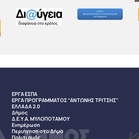
ΕΡΓΑ ΕΣΠΑ
ΕΡΓΑ ΠΡΟΓΡΑΜΜΑΤΟΣ “ΑΝΤΩΝΗΣ ΤΡΙΤΣΗΣ”
ΕΛΛΑΔΑ 2.0
Δήμος
Δ.Ε.Υ.Α. ΜΥΛΟΠΟΤΑΜΟΥ
Ενημέρωση
Περιήγηση στο Δήμο
Πολιτισμός