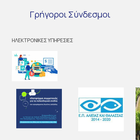
Γρήγοροι
Σύνδεσμοι
ΗΛΕΚΤΡΟΝΙΚΕΣ ΥΠΗΡΕΣΙΕΣ