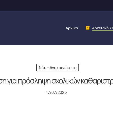
Αρχική
Αρχειακό Υ
Νέα - Ανακοινώσεις
ση για πρόσληψη σχολικών καθαριστρ
17/07/2025