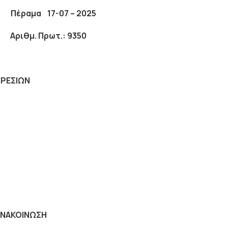
α 17-07 – 2025
Πρωτ.: 9350
ΗΡΕΣΙΩΝ
ΝΑΚΟΙΝΩΣΗ