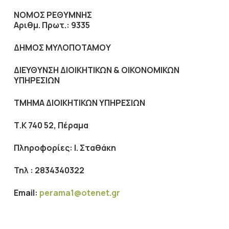
ΝΟΜΟΣ ΡΕΘΥΜΝΗΣ
Αριθμ. Πρωτ.: 9335
ΔΗΜΟΣ ΜΥΛΟΠΟΤΑΜΟΥ
ΔΙΕΥΘΥΝΣΗ ΔΙΟΙΚΗΤΙΚΩΝ & ΟΙΚΟΝΟΜΙΚΩΝ
ΥΠΗΡΕΣΙΩΝ
ΤΜΗΜΑ ΔΙΟΙΚΗΤΙΚΩΝ ΥΠΗΡΕΣΙΩΝ
Τ.Κ 740 52, Πέραμα
Πληροφορίες: Ι. Σταθάκη
Τηλ : 2834340322
Ε
mail
:
perama1@otenet.gr