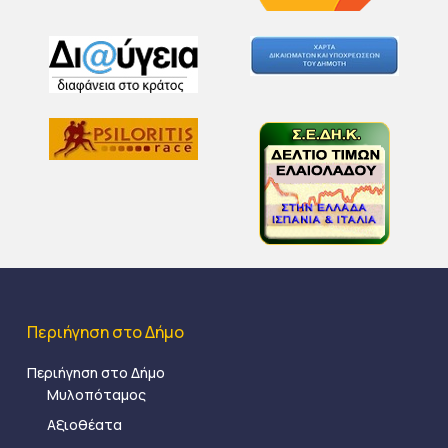
Περιήγηση στο Δήμο
Περιήγηση στο Δήμο
Μυλοπόταμος
Αξιοθέατα