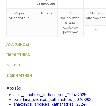
υπηρεσίας
Δήμος
Πέραμα
ΥΕ
Μερικής
Μυλοποτάμου
Καθαριστές-
απασχόληση
στριες
σχολικών
16
μονάδων
ΑΝΑΚΟΙΝΩΣΗ
ΠΑΡΑΡΤΗΜΑ
ΑΙΤΗΣΗ
ΕΙΔΙΚΗ ΑΙΤΗΣΗ
Αρχεία
aitisi_-sholikes_katharistries_2024-2025
parartima_sholikes_katharistries_2024-2025
anakoinosi_sholikes_katharistries_2024-