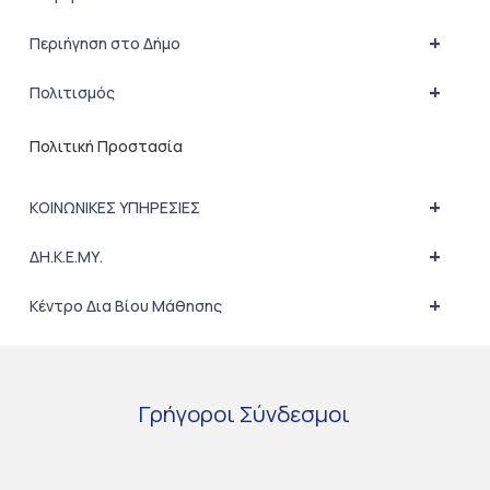
+
Περιήγηση στο Δήμο
+
Πολιτισμός
Πολιτική Προστασία
+
ΚΟΙΝΩΝΙΚΕΣ ΥΠΗΡΕΣΙΕΣ
+
ΔΗ.Κ.Ε.ΜΥ.
+
Κέντρο Δια Βίου Μάθησης
Γρήγοροι
Σύνδεσμοι