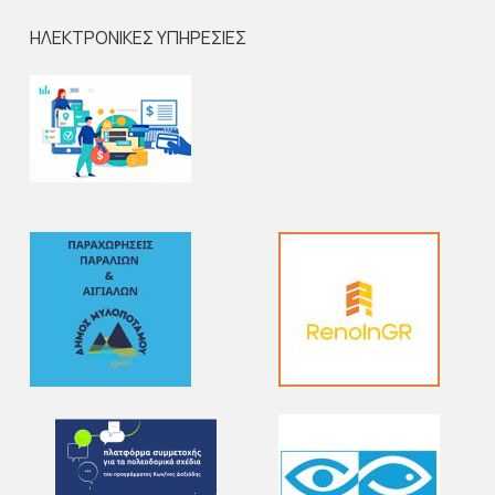
ΗΛΕΚΤΡΟΝΙΚΕΣ ΥΠΗΡΕΣΙΕΣ