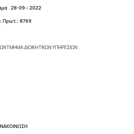
8-09 – 2022
τ.: 8769
ΙΩΝΤΜΗΜΑ ΔΙΟΙΚΗΤΙΚΩΝ ΥΠΗΡΕΣΙΩΝ
ΝΑΚΟΙΝΩΣΗ