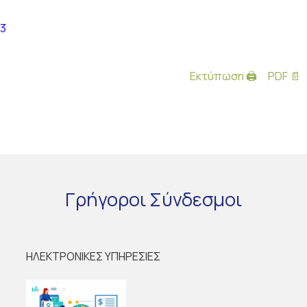
23
Εκτύπωση 🖨
PDF 📄
Γρήγοροι
Σύνδεσμοι
ΗΛΕΚΤΡΟΝΙΚΕΣ ΥΠΗΡΕΣΙΕΣ