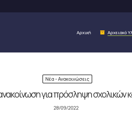
Αρχική
Αρχειακό Υ
Νέα - Ανακοινώσεις
νακοίνωση για πρόσληψη σχολικών κ
28/09/2022