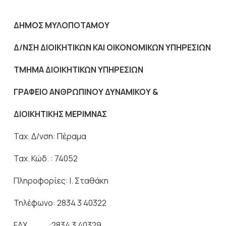
ΔΗΜΟΣ ΜΥΛΟΠΟΤΑΜΟΥ
Δ/ΝΣΗ ΔΙΟΙΚΗΤΙΚΩΝ ΚΑΙ ΟΙΚΟΝΟΜΙΚΩΝ ΥΠΗΡΕΣΙΩΝ
ΤΜΗΜΑ ΔΙΟΙΚΗΤΙΚΩΝ ΥΠΗΡΕΣΙΩΝ
ΓΡΑΦΕΙΟ ΑΝΘΡΩΠΙΝΟΥ ΔΥΝΑΜΙΚΟΥ &
ΔΙΟΙΚΗΤΙΚΗΣ ΜΕΡΙΜΝΑΣ
Ταχ. Δ/νση: Πέραμα
Ταχ. Κώδ. : 74052
Πληροφορίες: Ι. Σταθάκη
Τηλέφωνο: 2834 3 40322
FAX :2834 3 40329