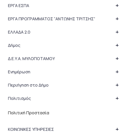
+
ΕΡΓΑ ΕΣΠΑ
+
ΕΡΓΑ ΠΡΟΓΡΑΜΜΑΤΟΣ “ΑΝΤΩΝΗΣ ΤΡΙΤΣΗΣ”
+
ΕΛΛΑΔΑ 2.0
+
Δήμος
+
Δ.Ε.Υ.Α. ΜΥΛΟΠΟΤΑΜΟΥ
+
Ενημέρωση
+
Περιήγηση στο Δήμο
+
Πολιτισμός
Πολιτική Προστασία
+
ΚΟΙΝΩΝΙΚΕΣ ΥΠΗΡΕΣΙΕΣ