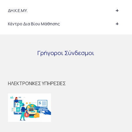
+
ΔΗ.Κ.Ε.ΜΥ.
+
Κέντρο Δια Βίου Μάθησης
Γρήγοροι
Σύνδεσμοι
ΗΛΕΚΤΡΟΝΙΚΕΣ ΥΠΗΡΕΣΙΕΣ