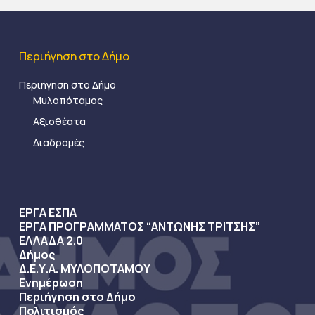
Περιήγηση στο Δήμο
Περιήγηση στο Δήμο
Μυλοπόταμος
Αξιοθέατα
Διαδρομές
ΕΡΓΑ ΕΣΠΑ
ΕΡΓΑ ΠΡΟΓΡΑΜΜΑΤΟΣ “ΑΝΤΩΝΗΣ ΤΡΙΤΣΗΣ”
ΕΛΛΑΔΑ 2.0
Δήμος
Δ.Ε.Υ.Α. ΜΥΛΟΠΟΤΑΜΟΥ
Ενημέρωση
Περιήγηση στο Δήμο
Πολιτισμός