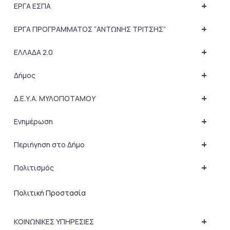
+
ΕΡΓΑ ΕΣΠΑ
+
ΕΡΓΑ ΠΡΟΓΡΑΜΜΑΤΟΣ “ΑΝΤΩΝΗΣ ΤΡΙΤΣΗΣ”
+
ΕΛΛΑΔΑ 2.0
+
Δήμος
+
Δ.Ε.Υ.Α. ΜΥΛΟΠΟΤΑΜΟΥ
+
Ενημέρωση
+
Περιήγηση στο Δήμο
+
Πολιτισμός
Πολιτική Προστασία
+
ΚΟΙΝΩΝΙΚΕΣ ΥΠΗΡΕΣΙΕΣ