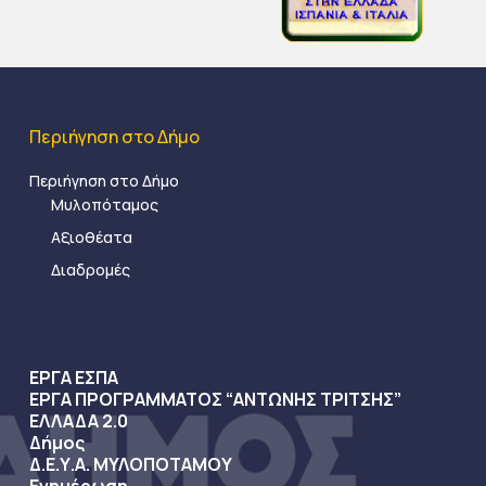
Περιήγηση στο Δήμο
Περιήγηση στο Δήμο
Μυλοπόταμος
Αξιοθέατα
Διαδρομές
ΕΡΓΑ ΕΣΠΑ
ΕΡΓΑ ΠΡΟΓΡΑΜΜΑΤΟΣ “ΑΝΤΩΝΗΣ ΤΡΙΤΣΗΣ”
ΕΛΛΑΔΑ 2.0
Δήμος
Δ.Ε.Υ.Α. ΜΥΛΟΠΟΤΑΜΟΥ