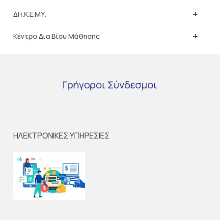
+
ΔΗ.Κ.Ε.ΜΥ.
+
Κέντρο Δια Βίου Μάθησης
Γρήγοροι
Σύνδεσμοι
ΗΛΕΚΤΡΟΝΙΚΕΣ ΥΠΗΡΕΣΙΕΣ