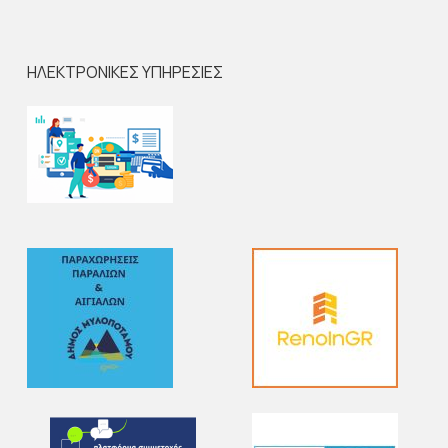
ΗΛΕΚΤΡΟΝΙΚΕΣ ΥΠΗΡΕΣΙΕΣ