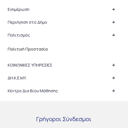
+
Ενημέρωση
+
Περιήγηση στο Δήμο
+
Πολιτισμός
Πολιτική Προστασία
+
ΚΟΙΝΩΝΙΚΕΣ ΥΠΗΡΕΣΙΕΣ
+
ΔΗ.Κ.Ε.ΜΥ.
+
Κέντρο Δια Βίου Μάθησης
Γρήγοροι
Σύνδεσμοι