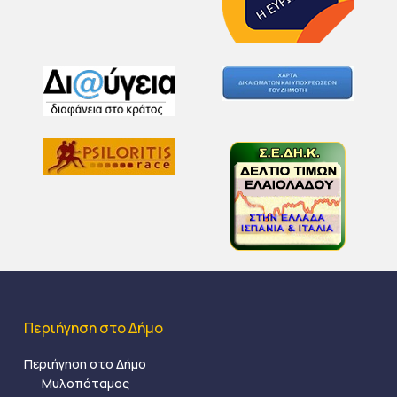
Περιήγηση στο Δήμο
Περιήγηση στο Δήμο
Μυλοπόταμος