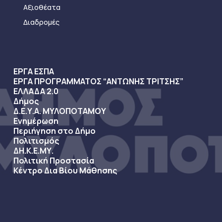
Αξιοθέατα
Διαδρομές
ΕΡΓΑ ΕΣΠΑ
ΕΡΓΑ ΠΡΟΓΡΑΜΜΑΤΟΣ “ΑΝΤΩΝΗΣ ΤΡΙΤΣΗΣ”
ΕΛΛΑΔΑ 2.0
Δήμος
Δ.Ε.Υ.Α. ΜΥΛΟΠΟΤΑΜΟΥ
Ενημέρωση
Περιήγηση στο Δήμο
Πολιτισμός
ΔΗ.Κ.Ε.ΜΥ.
Πολιτική Προστασία
Κέντρο Δια Βίου Μάθησης