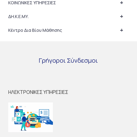
+
ΚΟΙΝΩΝΙΚΕΣ ΥΠΗΡΕΣΙΕΣ
+
ΔΗ.Κ.Ε.ΜΥ.
+
Κέντρο Δια Βίου Μάθησης
Γρήγοροι
Σύνδεσμοι
ΗΛΕΚΤΡΟΝΙΚΕΣ ΥΠΗΡΕΣΙΕΣ