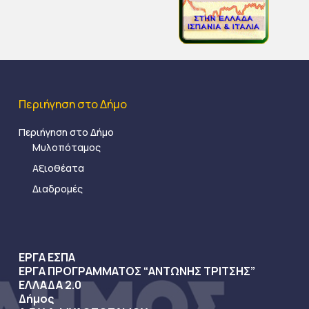
Περιήγηση στο Δήμο
Περιήγηση στο Δήμο
Μυλοπόταμος
Αξιοθέατα
Διαδρομές
ΕΡΓΑ ΕΣΠΑ
ΕΡΓΑ ΠΡΟΓΡΑΜΜΑΤΟΣ “ΑΝΤΩΝΗΣ ΤΡΙΤΣΗΣ”
ΕΛΛΑΔΑ 2.0
Δήμος