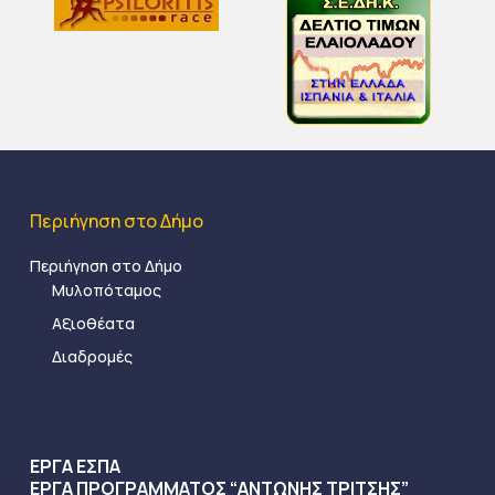
Περιήγηση στο Δήμο
Περιήγηση στο Δήμο
Μυλοπόταμος
Αξιοθέατα
Διαδρομές
ΕΡΓΑ ΕΣΠΑ
ΕΡΓΑ ΠΡΟΓΡΑΜΜΑΤΟΣ “ΑΝΤΩΝΗΣ ΤΡΙΤΣΗΣ”