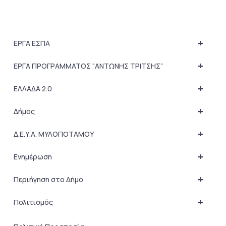
+
ΕΡΓΑ ΕΣΠΑ
+
ΕΡΓΑ ΠΡΟΓΡΑΜΜΑΤΟΣ “ΑΝΤΩΝΗΣ ΤΡΙΤΣΗΣ”
+
ΕΛΛΑΔΑ 2.0
+
Δήμος
+
Δ.Ε.Υ.Α. ΜΥΛΟΠΟΤΑΜΟΥ
+
Ενημέρωση
+
Περιήγηση στο Δήμο
+
Πολιτισμός