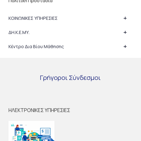
Πολιτική Προστασία
+
ΚΟΙΝΩΝΙΚΕΣ ΥΠΗΡΕΣΙΕΣ
+
ΔΗ.Κ.Ε.ΜΥ.
+
Κέντρο Δια Βίου Μάθησης
Γρήγοροι
Σύνδεσμοι
ΗΛΕΚΤΡΟΝΙΚΕΣ ΥΠΗΡΕΣΙΕΣ