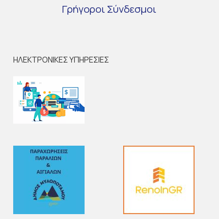
Γρήγοροι
Σύνδεσμοι
ΗΛΕΚΤΡΟΝΙΚΕΣ ΥΠΗΡΕΣΙΕΣ