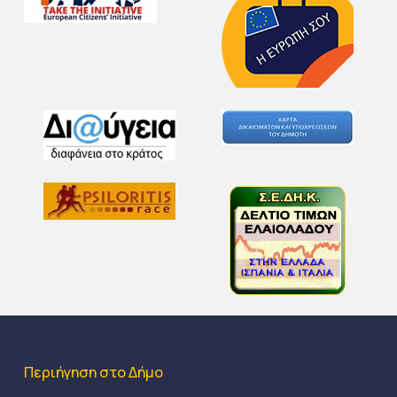
Περιήγηση στο Δήμο