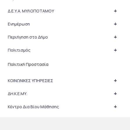
+
Δ.Ε.Υ.Α. ΜΥΛΟΠΟΤΑΜΟΥ
+
Ενημέρωση
+
Περιήγηση στο Δήμο
+
Πολιτισμός
Πολιτική Προστασία
+
ΚΟΙΝΩΝΙΚΕΣ ΥΠΗΡΕΣΙΕΣ
+
ΔΗ.Κ.Ε.ΜΥ.
+
Κέντρο Δια Βίου Μάθησης