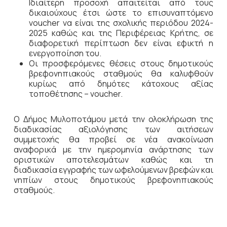
Ιδιαίτερη προσοχή απαιτείται από τους
δικαιούχους έτσι ώστε το επισυναπτόμενο
voucher να είναι της σχολικής περιόδου 2024-
2025 καθώς και της Περιφέρειας Κρήτης, σε
διαφορετική περίπτωση δεν είναι εφικτή η
ενεργοποίηση του.
Οι προσφερόμενες θέσεις στους δημοτικούς
βρεφονηπιακούς σταθμούς θα καλυφθούν
κυρίως από δημότες κάτοχους αξίας
τοποθέτησης – voucher.
Ο Δήμος Μυλοποτάμου μετά την ολοκλήρωση της
διαδικασίας αξιολόγησης των αιτήσεων
συμμετοχής θα προβεί σε νέα ανακοίνωση
αναφορικά με την ημερομηνία ανάρτησης των
οριστικών αποτελεσμάτων καθώς και τη
διαδικασία εγγραφής των ωφελούμενων βρεφών και
νηπίων στους δημοτικούς βρεφονηπιακούς
σταθμούς.