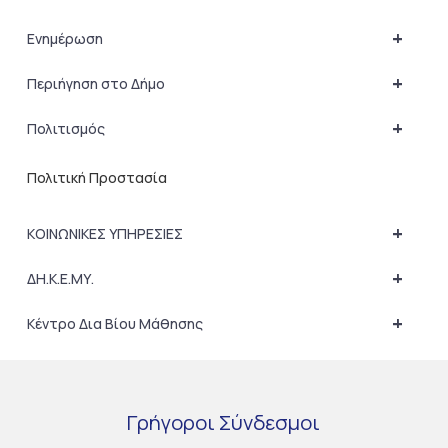
+
Ενημέρωση
+
Περιήγηση στο Δήμο
+
Πολιτισμός
Πολιτική Προστασία
+
ΚΟΙΝΩΝΙΚΕΣ ΥΠΗΡΕΣΙΕΣ
+
ΔΗ.Κ.Ε.ΜΥ.
+
Κέντρο Δια Βίου Μάθησης
Γρήγοροι
Σύνδεσμοι