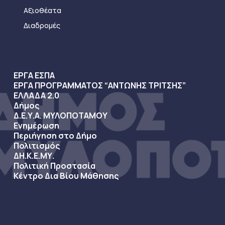
Αξιοθέατα
Διαδρομές
ΕΡΓΑ ΕΣΠΑ
ΕΡΓΑ ΠΡΟΓΡΑΜΜΑΤΟΣ “ΑΝΤΩΝΗΣ ΤΡΙΤΣΗΣ”
ΕΛΛΑΔΑ 2.0
Δήμος
Δ.Ε.Υ.Α. ΜΥΛΟΠΟΤΑΜΟΥ
Ενημέρωση
Περιήγηση στο Δήμο
Πολιτισμός
ΔΗ.Κ.Ε.ΜΥ.
Πολιτική Προστασία
Κέντρο Δια Βίου Μάθησης