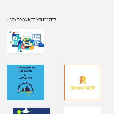
ΗΛΕΚΤΡΟΝΙΚΕΣ ΥΠΗΡΕΣΙΕΣ