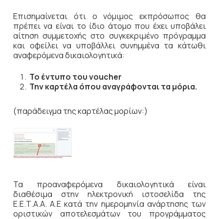
Επισημαίνεται ότι ο νόμιμος εκπρόσωπος θα
πρέπει να είναι το ίδιο άτομο που έχει υποβάλει
αίτηση συμμετοχής στο συγκεκριμένο πρόγραμμα
και οφείλει να υποβάλλει συνημμένα τα κάτωθι
αναφερόμενα δικαιολογητικά:
Το έντυπο του
voucher
Την καρτέλα όπου αναγράφονται τα μόρια
.
(παράδειγμα της καρτέλας μορίων:)
Τα προαναφερόμενα δικαιολογητικά είναι
διαθέσιμα στην ηλεκτρονική ιστοσελίδα της
Ε.Ε.Τ.Α.Α. Α.Ε κατά την ημερομηνία ανάρτησης των
οριστικών αποτελεσμάτων του προγράμματος