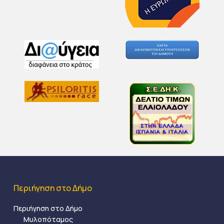
Περιήγηση στο Δήμο
Περιήγηση στο Δήμο
Μυλοπόταμος