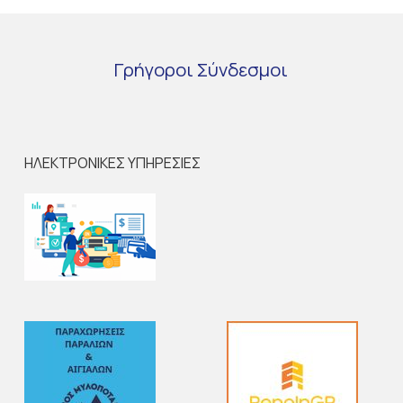
Γρήγοροι
Σύνδεσμοι
ΗΛΕΚΤΡΟΝΙΚΕΣ ΥΠΗΡΕΣΙΕΣ