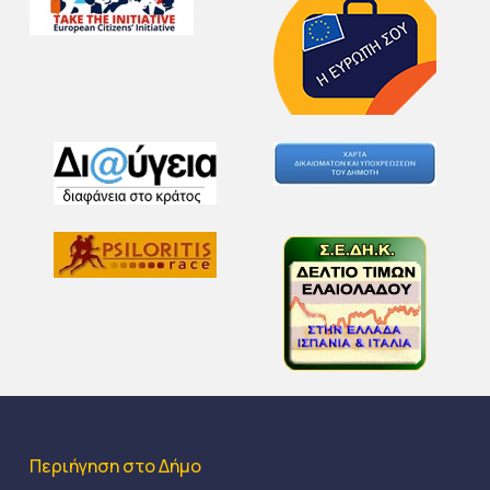
Περιήγηση στο Δήμο