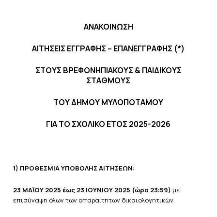
ΑΝΑΚΟΙΝΩΣΗ
ΑΙΤΗΣΕΙΣ ΕΓΓΡΑΦΗΣ – ΕΠΑΝΕΓΓΡΑΦΗΣ (*)
ΣΤΟΥΣ ΒΡΕΦΟΝΗΠΙΑΚΟΥΣ & ΠΑΙΔΙΚΟΥΣ
ΣΤΑΘΜΟΥΣ
ΤΟΥ ΔΗΜΟΥ ΜΥΛΟΠΟΤΑΜΟΥ
ΓΙΑ ΤΟ ΣΧΟΛΙΚΟ ΕΤΟΣ 2025-2026
1) ΠΡΟΘΕΣΜΙΑ ΥΠΟΒΟΛΗΣ ΑΙΤΗΣΕΩΝ:
23 ΜΑΪΟΥ 2025 έως 23 ΙΟΥΝΙΟΥ 2025 (ώρα 23:59)
με
επισύναψη όλων των απαραίτητων δικαιολογητικών.