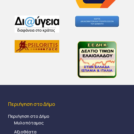
Περιήγηση στο Δήμο
Περιήγηση στο Δήμο
Μυλοπόταμος
Αξιοθέατα