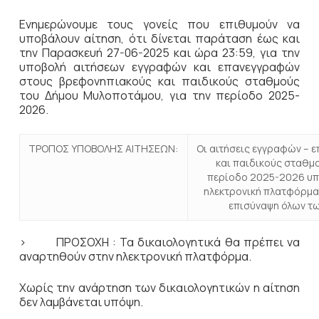
Ενημερώνουμε τους γονείς που επιθυμούν να
υποβάλουν αίτηση, ότι δίνεται παράταση έως και
την Παρασκευή 27-06-2025 και ώρα 23:59, για την
υποβολή αιτήσεων εγγραφών και επανεγγραφών
στους βρεφονηπιακούς και παιδικούς σταθμούς
του Δήμου Μυλοποτάμου, για την περίοδο 2025-
2026.
ΤΡΟΠΟΣ ΥΠΟΒΟΛΗΣ ΑΙΤΗΣΕΩΝ:
Οι αιτήσεις εγγραφών – 
και παιδικούς σταθμ
περίοδο 2025-2026 υπ
ηλεκτρονική πλατφόρμ
επισύναψη όλων τω
> ΠΡΟΣΟΧΗ : Τα δικαιολογητικά θα πρέπει να
αναρτηθούν στην ηλεκτρονική πλατφόρμα.
Χωρίς την ανάρτηση των δικαιολογητικών η αίτηση
δεν λαμβάνεται υπόψη.