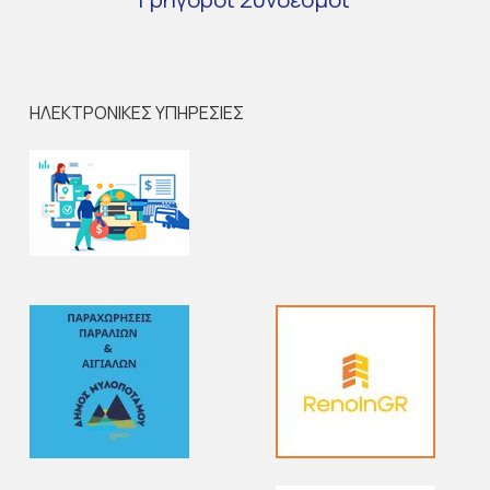
ΗΛΕΚΤΡΟΝΙΚΕΣ ΥΠΗΡΕΣΙΕΣ