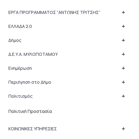
+
ΕΡΓΑ ΠΡΟΓΡΑΜΜΑΤΟΣ “ΑΝΤΩΝΗΣ ΤΡΙΤΣΗΣ”
+
ΕΛΛΑΔΑ 2.0
+
Δήμος
+
Δ.Ε.Υ.Α. ΜΥΛΟΠΟΤΑΜΟΥ
+
Ενημέρωση
+
Περιήγηση στο Δήμο
+
Πολιτισμός
Πολιτική Προστασία
+
ΚΟΙΝΩΝΙΚΕΣ ΥΠΗΡΕΣΙΕΣ