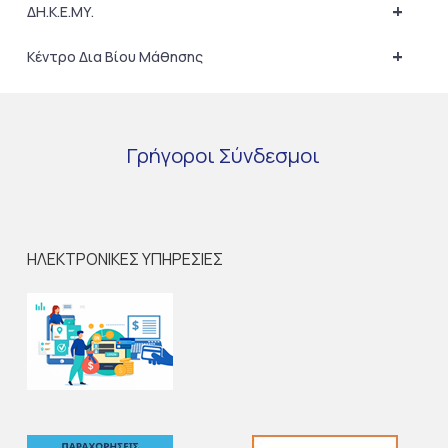
+
ΔΗ.Κ.Ε.ΜΥ.
+
Κέντρο Δια Βίου Μάθησης
Γρήγοροι
Σύνδεσμοι
ΗΛΕΚΤΡΟΝΙΚΕΣ ΥΠΗΡΕΣΙΕΣ