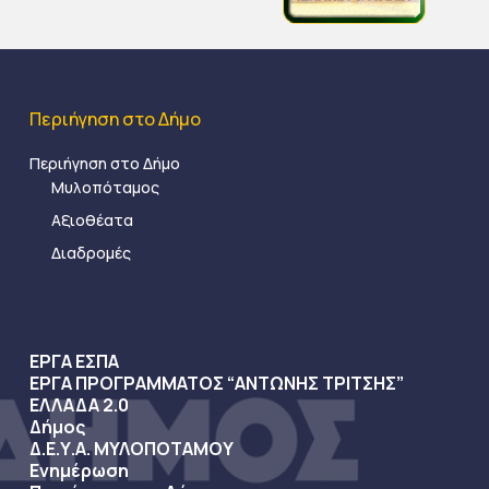
Περιήγηση στο Δήμο
Περιήγηση στο Δήμο
Μυλοπόταμος
Αξιοθέατα
Διαδρομές
ΕΡΓΑ ΕΣΠΑ
ΕΡΓΑ ΠΡΟΓΡΑΜΜΑΤΟΣ “ΑΝΤΩΝΗΣ ΤΡΙΤΣΗΣ”
ΕΛΛΑΔΑ 2.0
Δήμος
Δ.Ε.Υ.Α. ΜΥΛΟΠΟΤΑΜΟΥ
Ενημέρωση