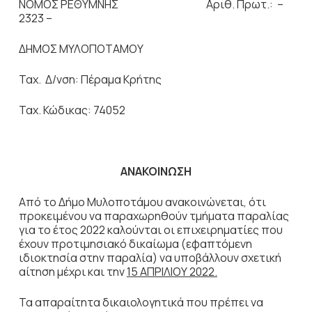
ΝΟΜΟΣ ΡΕΘΥΜΝΗΣ Αριθ. Πρωτ.: –
2323 –
ΔΗΜΟΣ ΜΥΛΟΠΟΤΑΜΟΥ
Ταχ. Δ/νση: Πέραμα Κρήτης
Ταχ. Κώδικας: 74052
ΑΝΑΚΟΙΝΩΣΗ
Από το Δήμο Μυλοποτάμου ανακοινώνεται, ότι
προκειμένου να παραχωρηθούν τμήματα παραλίας
για το έτος 2022 καλούνται οι επιχειρηματίες που
έχουν προτιμησιακό δικαίωμα (εφαπτόμενη
ιδιοκτησία στην παραλία) να υποβάλλουν σχετική
αίτηση μέχρι και την
15 ΑΠΡΙΛΙΟΥ 2022.
Τα απαραίτητα δικαιολογητικά που πρέπει να