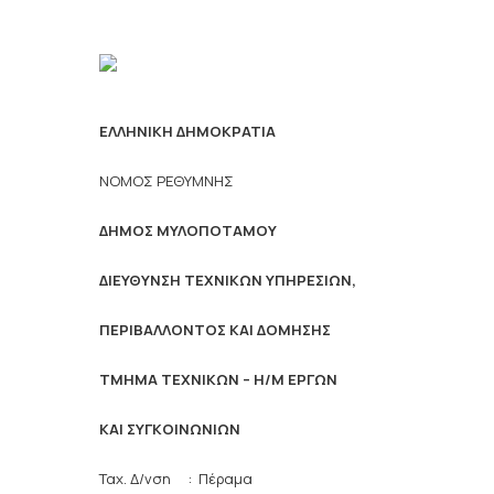
ΕΛΛΗΝΙΚΗ ΔΗΜΟΚΡΑΤΙΑ
ΝΟΜΟΣ ΡΕΘΥΜΝΗΣ
ΔΗΜΟΣ ΜΥΛΟΠΟΤΑΜΟΥ
ΔΙΕΥΘΥΝΣΗ ΤΕΧΝΙΚΩΝ ΥΠΗΡΕΣΙΩΝ,
ΠΕΡΙΒΑΛΛΟΝΤΟΣ ΚΑΙ ΔΟΜΗΣΗΣ
ΤΜΗΜΑ ΤΕΧΝΙΚΩΝ – Η/Μ ΕΡΓΩΝ
ΚΑΙ ΣΥΓΚΟΙΝΩΝΙΩΝ
Ταχ. Δ/νση : Πέραμα