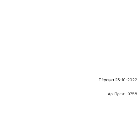
Πέραμα 25-10-2022
Αρ. Πρωτ. 9758