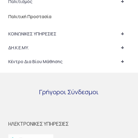
+
Πολιτισμός
Πολιτική Προστασία
+
ΚΟΙΝΩΝΙΚΕΣ ΥΠΗΡΕΣΙΕΣ
+
ΔΗ.Κ.Ε.ΜΥ.
+
Κέντρο Δια Βίου Μάθησης
Γρήγοροι
Σύνδεσμοι
ΗΛΕΚΤΡΟΝΙΚΕΣ ΥΠΗΡΕΣΙΕΣ