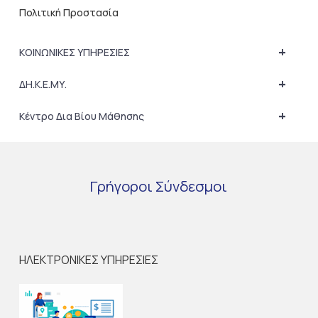
Πολιτική Προστασία
+
ΚΟΙΝΩΝΙΚΕΣ ΥΠΗΡΕΣΙΕΣ
+
ΔΗ.Κ.Ε.ΜΥ.
+
Κέντρο Δια Βίου Μάθησης
Γρήγοροι
Σύνδεσμοι
ΗΛΕΚΤΡΟΝΙΚΕΣ ΥΠΗΡΕΣΙΕΣ