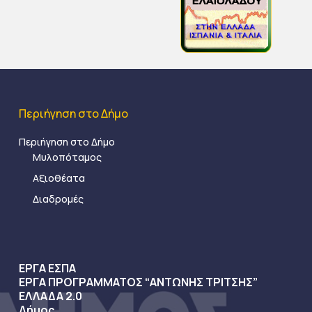
Περιήγηση στο Δήμο
Περιήγηση στο Δήμο
Μυλοπόταμος
Αξιοθέατα
Διαδρομές
ΕΡΓΑ ΕΣΠΑ
ΕΡΓΑ ΠΡΟΓΡΑΜΜΑΤΟΣ “ΑΝΤΩΝΗΣ ΤΡΙΤΣΗΣ”
ΕΛΛΑΔΑ 2.0
Δήμος